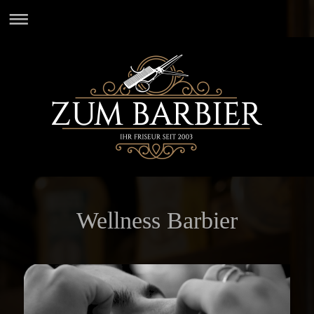
Wellness Barbier