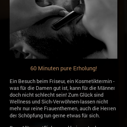
60 Minuten pure Erholung!
Ein Besuch beim Friseur, ein Kosmetiktermin -
was für die Damen gut ist, kann für die Männer
doch nicht schlecht sein! Zum Glück sind
Wellness und Sich-Verwöhnen-lassen nicht
mehr nur reine Frauenthemen, auch die Herren
.
der Schöpfung tun gerne etwas für sich